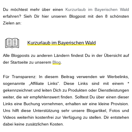
Du möchtest mehr über einen
Kurzurlaub im Bayerischen Wald
erfahren? Sieh Dir hier unseren Blogpost mit den 8 schönsten
Zielen an:
Kurzurlaub im Bayerischen Wald
Alle Blogposts zu anderen Ländern findest Du in der Übersicht auf
der Startseite zu unserem
Blog
.
Für Transparenz: In diesem Beitrag verwenden wir Werbelinks,
sogenannte „Affiliate Links“. Diese Links sind mit einem *
gekennzeichnet und leiten Dich zu Produkten oder Dienstleistungen
weiter, die wir empfehlenswert finden. Solltest Du über einen dieser
Links eine Buchung vornehmen, erhalten wir eine kleine Provision.
Uns hilft diese Unterstützung sehr unsere Blogartikel, Fotos und
Videos weiterhin kostenfrei zur Verfügung zu stellen. Dir entstehen
dabei keine zusätzlichen Kosten.