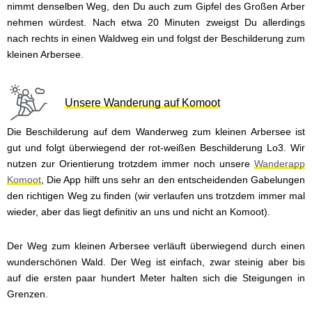
nimmt denselben Weg, den Du auch zum Gipfel des Großen Arber
nehmen würdest. Nach etwa 20 Minuten zweigst Du allerdings
nach rechts in einen Waldweg ein und folgst der Beschilderung zum
kleinen Arbersee.
Unsere Wanderung auf Komoot
Die Beschilderung auf dem Wanderweg zum kleinen Arbersee ist
gut und folgt überwiegend der rot-weißen Beschilderung Lo3. Wir
nutzen zur Orientierung trotzdem immer noch unsere
Wanderapp
Komoot
, Die App hilft uns sehr an den entscheidenden Gabelungen
den richtigen Weg zu finden (wir verlaufen uns trotzdem immer mal
wieder, aber das liegt definitiv an uns und nicht an Komoot).
Der Weg zum kleinen Arbersee verläuft überwiegend durch einen
wunderschönen Wald. Der Weg ist einfach, zwar steinig aber bis
auf die ersten paar hundert Meter halten sich die Steigungen in
Grenzen.