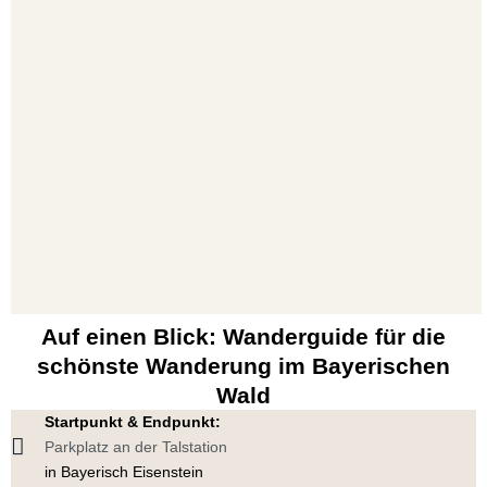
Auf einen Blick: Wanderguide für die
schönste Wanderung im Bayerischen
Wald
Startpunkt & Endpunkt:
Parkplatz an der Talstation
in Bayerisch Eisenstein