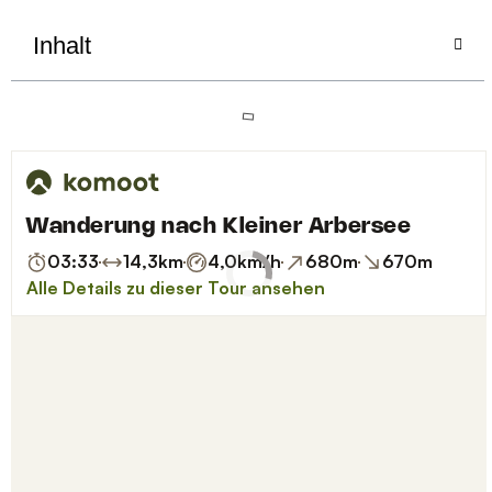
Inhalt