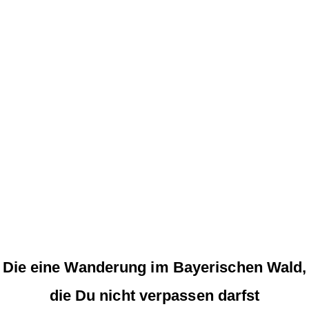
Die eine Wanderung im Bayerischen Wald,
die Du nicht verpassen darfst