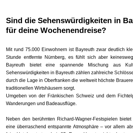
Sind die Sehenswürdigkeiten in Ba
für deine Wochenendreise?
Mit rund 75.000 Einwohnern ist Bayreuth zwar deutlich kle
Stunde entfernte Nürnberg, es fühlt sich aber keinesweg
Bayreuth bietet eine spannende Mischung aus Kul
Sehenswürdigkeiten in Bayreuth zählen zahlreiche Schlösse
durch die Lage in Oberfranken die weltweit höchste Brauereid
traditionellen Wirtshäusern sorgt.
Umgeben von der Fränkischen Schweiz und dem Fichtelge
Wanderungen und Badeausflüge.
Neben den berühmten Richard-Wagner-Festspielen bietet 
eine überraschend entspannte Atmosphäre – vor allem abse