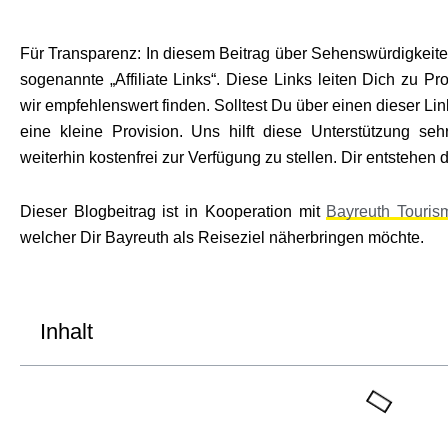
Für Transparenz: In diesem Beitrag über Sehenswürdigkeite
sogenannte „Affiliate Links“. Diese Links leiten Dich zu Pr
wir empfehlenswert finden. Solltest Du über einen dieser L
eine kleine Provision. Uns hilft diese Unterstützung se
weiterhin kostenfrei zur Verfügung zu stellen. Dir entstehen
Dieser Blogbeitrag ist in Kooperation mit
Bayreuth Touris
welcher Dir Bayreuth als Reiseziel näherbringen möchte.
Inhalt