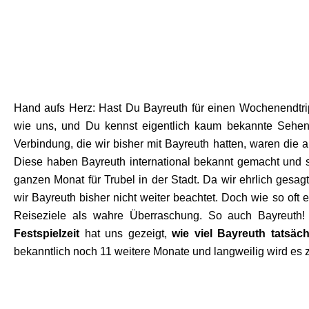
Hand aufs Herz: Hast Du Bayreuth für einen Wochenendtrip
wie uns, und Du kennst eigentlich kaum bekannte Sehens
Verbindung, die wir bisher mit Bayreuth hatten, waren die a
Diese haben Bayreuth international bekannt gemacht und s
ganzen Monat für Trubel in der Stadt. Da wir ehrlich gesa
wir Bayreuth bisher nicht weiter beachtet. Doch wie so oft
Reiseziele als wahre Überraschung. So auch Bayreuth
Festspielzeit
hat uns gezeigt,
wie viel Bayreuth tatsäch
bekanntlich noch 11 weitere Monate und langweilig wird es z