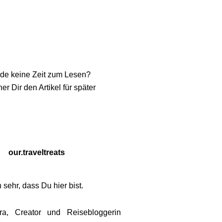
de keine Zeit zum Lesen?
er Dir den Artikel für später
our.traveltreats
 sehr, dass Du hier bist.
ra, Creator und Reisebloggerin