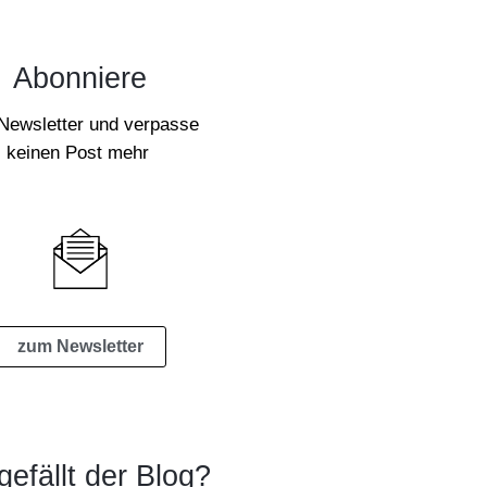
Abonniere
Newsletter und verpasse
keinen Post mehr
zum Newsletter
gefällt der Blog?