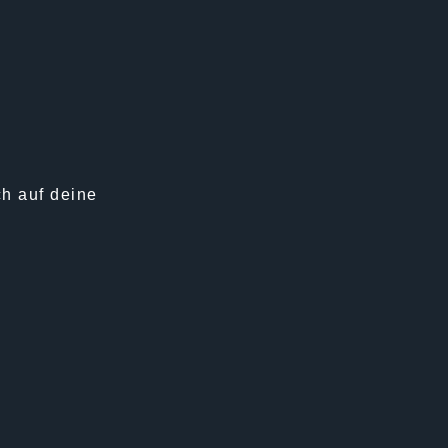
ch auf deine