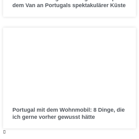
dem Van an Portugals spektakulärer Küste
Portugal mit dem Wohnmobil: 8 Dinge, die
ich gerne vorher gewusst hätte