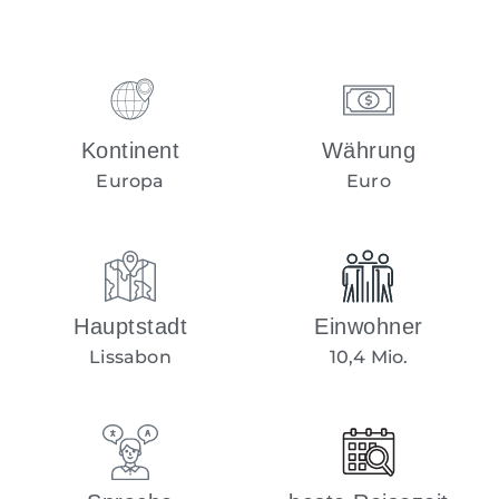
Kontinent
Währung
Europa
Euro
Hauptstadt
Einwohner
Lissabon
10,4 Mio.