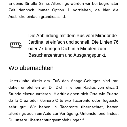
Erlebnis für alle Sinne. Allerdings würden wir bei begrenzter
Zeit dennoch immer Option 1 vorziehen, da hier die
Ausblicke einfach grandios sind.
Die Anbindung mit dem Bus vom Mirador de
Jardina ist einfach und schnell. Die Linien 76
oder 77 bringen Dich in 5 Minuten zum
Besucherzentrum und Ausgangspunkt.
Wo übernachten
Unterkünfte direkt am Fuß des Anaga-Gebirges sind rar,
daher empfehlen wir Dir Dich in einem Radius von etwa 1
Stunde einzuquartieren. Hierfür eignen sich Orte wie Puerto
de la Cruz oder kleinere Orte wie Tacoronte oder Tegueste
sehr gut. Wir haben in Tacoronte übernachtet, hatten
allerdings auch ein Auto zur Verfügung. Untenstehend findest
Du unsere Übernachtungsempfehlungen:*