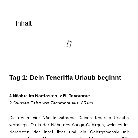
Inhalt
Tag 1: Dein Teneriffa Urlaub beginnt
4 Nächte im Nordosten, z.B. Tacoronte
2 Stunden Fahrt von Tacoronte aus, 85 km
Die ersten vier Nächte während Deines Teneriffa Urlaubs
verbringst Du in der Nähe des Anaga-Gebirges, welches im
Nordosten der Insel liegt und ein Gebirgsmassiv mit