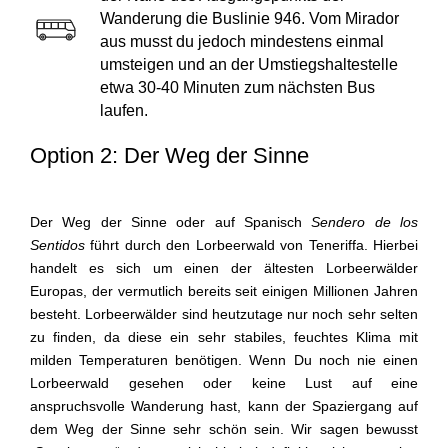
Wanderung die Buslinie 946. Vom Mirador
aus musst du jedoch mindestens einmal
umsteigen und an der Umstiegshaltestelle
etwa 30-40 Minuten zum nächsten Bus
laufen.
Option 2: Der Weg der Sinne
Der Weg der Sinne oder auf Spanisch
Sendero de los
Sentidos
führt durch den Lorbeerwald von Teneriffa. Hierbei
handelt es sich um einen der ältesten Lorbeerwälder
Europas, der vermutlich bereits seit einigen Millionen Jahren
besteht. Lorbeerwälder sind heutzutage nur noch sehr selten
zu finden, da diese ein sehr stabiles, feuchtes Klima mit
milden Temperaturen benötigen. Wenn Du noch nie einen
Lorbeerwald gesehen oder keine Lust auf eine
anspruchsvolle Wanderung hast, kann der Spaziergang auf
dem Weg der Sinne sehr schön sein. Wir sagen bewusst