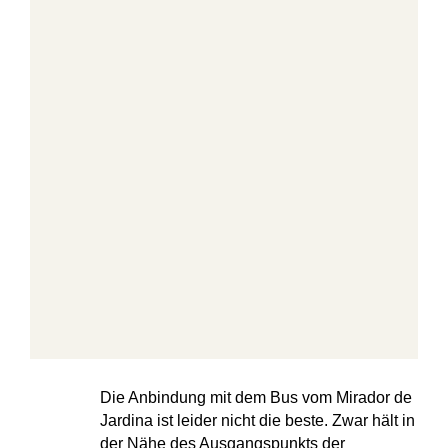
Die Anbindung mit dem Bus vom Mirador de
Jardina ist leider nicht die beste. Zwar hält in
der Nähe des Ausgangspunkts der