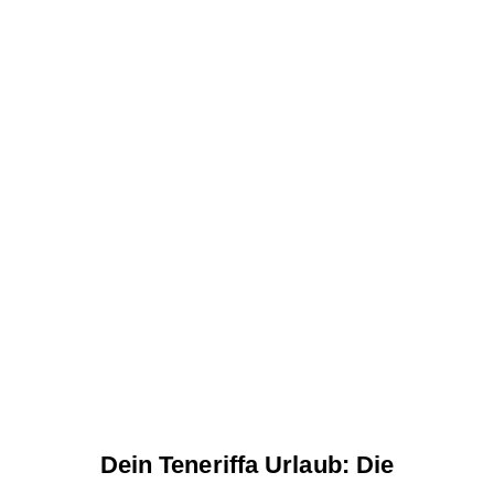
Dein Teneriffa Urlaub: Die