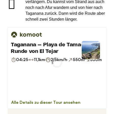
verlängern. Du kannst vom Strand aus auch
noch nach Afur wandern und von hier nach
Taganana zurück. Dann wird die Route aber
schnell zwei Stunden länger.