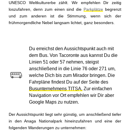
UNESCO Weltkulturerbe zählt. Wir empfehlen Dir zeitig
loszufahren, denn zum einen sind die
Parkplätze
begrenzt
und zum anderen ist die Stimmung, wenn sich der
frühmorgendliche Nebel langsam lichtet, ganz besonders.
Du erreichst den Aussichtspunkt auch mit
dem Bus. Von Tacoronte aus kannst Du die
Linien 51 oder 57 nehmen, steigst
anschließend in die Linie 76 oder 271 um,
welche Dich bis zum Mirador bringen. Die
Fahrpläne findest Du auf der Seite des
Busunternehmens TITSA.
Zur einfachen
Navigation vor Ort empfehlen wir Dir aber
Google Maps zu nutzen.
Der Aussichtspunkt liegt sehr günstig, um anschließend tiefer
in den Anaga Nationalpark hineinzufahren und eine der
folgenden Wanderungen zu unternehmen: