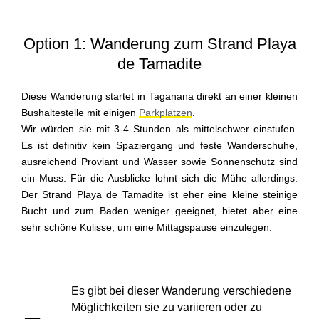
Option 1: Wanderung zum Strand Playa
de Tamadite
Diese Wanderung startet in Taganana direkt an einer kleinen
Bushaltestelle mit einigen
Parkplätzen
.
Wir würden sie mit 3-4 Stunden als mittelschwer einstufen.
Es ist definitiv kein Spaziergang und feste Wanderschuhe,
ausreichend Proviant und Wasser sowie Sonnenschutz sind
ein Muss. Für die Ausblicke lohnt sich die Mühe allerdings.
Der Strand Playa de Tamadite ist eher eine kleine steinige
Bucht und zum Baden weniger geeignet, bietet aber eine
sehr schöne Kulisse, um eine Mittagspause einzulegen.
Es gibt bei dieser Wanderung verschiedene
Möglichkeiten sie zu variieren oder zu