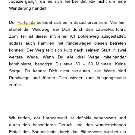
„Spaziergang“, da es sich hierbei definitiv nicht um eine
Wanderung handelt.
Der
Parkplatz
befindet sich beim Besucherzentrum. Von hier
startet der Waldweg, der Dich durch den Laurisilva führt.
Zum Teil ist dieser mit einer Art Bohlenweg ausgestattet,
sodass auch Familien mit Kinderwagen diesen betreten
können. Der Weg teilt sich kurz nach seinem Start in zwei
weitere Wege. Wenn Du alle drei Wege miteinander
kombinierst, benötigst Du etwa 30 – 60 Minuten. Keine
Sorge, Du kannst Dich nicht verlaufen, alle Wege sind
Rundwege und führen Dich wieder zum Ausgangspunkt
zurück.
Wir finden, der Lorbeerwald ist definitiv sehenswert und
durch den besonderen Geruch und den wunderschönen
Einfall des Sonnenlichts durch das Blätterwerk wirklich ein