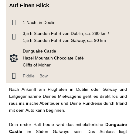
Auf Einen Blick
1 Nacht in Doolin
3,5 h Stunden Fahrt von Dublin, ca. 280 km /
1,5 h Stunden Fahrt von Galway, ca. 90 km
Dunguaire Castle
Hazel Mountain Chocolate Café
Cliffs of Moher
Fiddle + Bow
Nach Ankunft am Flughafen in Dublin oder Galway und
Entgegennahme Deines Mietwagens geht es direkt los und
raus ins irische Abenteuer und Deine Rundreise durch Irland
mit dem Auto kann beginnen.
Dein erster Halt heute wird das mittelalterliche
Dunguaire
Castle
im Süden Galways sein. Das Schloss liegt