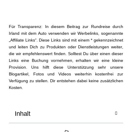
Für Transparenz: In diesem Beitrag zur Rundreise durch
Irland mit dem Auto verwenden wir Werbelinks, sogenannte
„Affiliate Links“. Diese Links sind mit einem * gekennzeichnet
und leiten Dich zu Produkten oder Dienstleistungen weiter,
die wir empfehlenswert finden. Solltest Du über einen dieser
Links eine Buchung vornehmen, erhalten wir eine kleine
Provision. Uns hilft diese Unterstützung sehr unsere
Blogartikel, Fotos und Videos weiterhin kostenfrei zur
Verfügung zu stellen. Dir entstehen dabei keine zusätzlichen
Kosten.
Inhalt