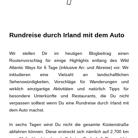
Rundreise durch Irland mit dem Auto
Wir stellen Dir im heutigen Blogbeitrag einen
Routenvorschlag für einige Highlights entlang des Wild
Atlantic Ways für 6 Tage (inklusive An- und Abreise) vor. Wir
inkludieren eine Vielzahl an landschaftlichen
Sehenswürdigkeiten, Vorschläge für Wanderungen und
wirklich einzigartige Aktivitäten und natürlich Tipps für
besondere Unterkünfte und Restaurants, die Du nicht
verpassen solltest wenn Du eine Rundreise durch Irland mit
dem Auto machst.
In sechs Tagen wirst Du nicht die gesamte Küstenstraße
abfahren können. Diese erstreckt sich nämlich auf 2,700 km