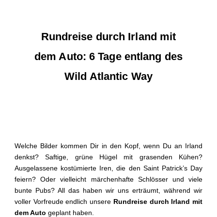
Rundreise durch Irland mit
dem Auto: 6 Tage entlang des
Wild Atlantic Way
Welche Bilder kommen Dir in den Kopf, wenn Du an Irland
denkst? Saftige, grüne Hügel mit grasenden Kühen?
Ausgelassene kostümierte Iren, die den Saint Patrick’s Day
feiern? Oder vielleicht märchenhafte Schlösser und viele
bunte Pubs? All das haben wir uns erträumt, während wir
voller Vorfreude endlich unsere
Rundreise durch Irland mit
dem Auto
geplant haben.