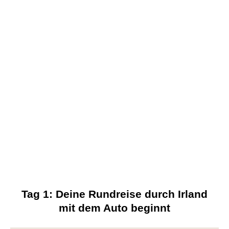
Tag 1: Deine Rundreise durch Irland
mit dem Auto beginnt