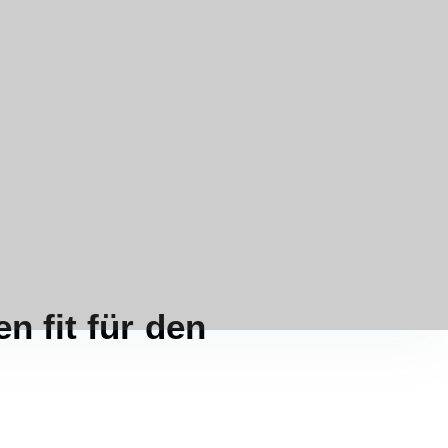
 fit für den