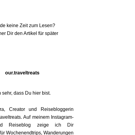
de keine Zeit zum Lesen?
er Dir den Artikel für später
our.traveltreats
 sehr, dass Du hier bist.
ra, Creator und Reisebloggerin
aveltreats
. Auf meinem Instagram-
nd Reiseblog zeige ich Dir
für Wochenendtrips, Wanderungen