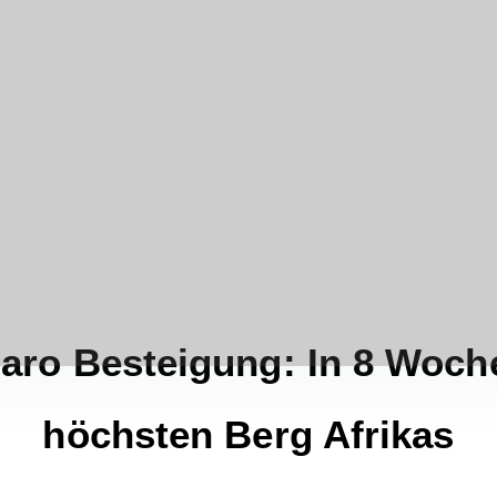
aro Besteigung: In 8 Wochen
höchsten Berg Afrikas