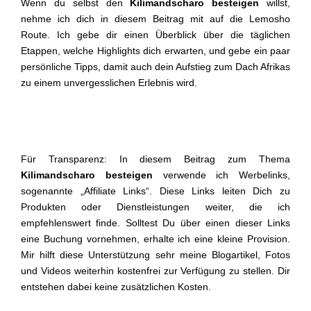
Wenn du selbst den
Kilimandscharo besteigen
willst,
nehme ich dich in diesem Beitrag mit auf die Lemosho
Route. Ich gebe dir einen Überblick über die täglichen
Etappen, welche Highlights dich erwarten, und gebe ein paar
persönliche Tipps, damit auch dein Aufstieg zum Dach Afrikas
zu einem unvergesslichen Erlebnis wird.
Für Transparenz: In diesem Beitrag zum Thema
Kilimandscharo besteigen
verwende ich Werbelinks,
sogenannte „Affiliate Links“. Diese Links leiten Dich zu
Produkten oder Dienstleistungen weiter, die ich
empfehlenswert finde. Solltest Du über einen dieser Links
eine Buchung vornehmen, erhalte ich eine kleine Provision.
Mir hilft diese Unterstützung sehr meine Blogartikel, Fotos
und Videos weiterhin kostenfrei zur Verfügung zu stellen. Dir
entstehen dabei keine zusätzlichen Kosten.