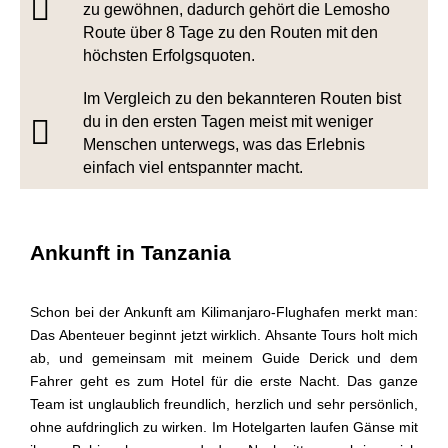
zu gewöhnen, dadurch gehört die Lemosho
Route über 8 Tage zu den Routen mit den
höchsten Erfolgsquoten.
Im Vergleich zu den bekannteren Routen bist
du in den ersten Tagen meist mit weniger
Menschen unterwegs, was das Erlebnis
einfach viel entspannter macht.
Ankunft in Tanzania
Schon bei der Ankunft am Kilimanjaro-Flughafen merkt man:
Das Abenteuer beginnt jetzt wirklich. Ahsante Tours holt mich
ab, und gemeinsam mit meinem Guide Derick und dem
Fahrer geht es zum Hotel für die erste Nacht. Das ganze
Team ist unglaublich freundlich, herzlich und sehr persönlich,
ohne aufdringlich zu wirken. Im Hotelgarten laufen Gänse mit