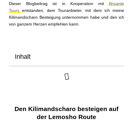
Dieser Blogbeitrag ist in Kooperation mit
Ahsante
Tours
entstanden, dem Touranbieter, mit dem ich meine
Kilimandscharo Besteigung unternommen habe und den ich
von ganzem Herzen empfehlen kann.
Inhalt
Den Kilimandscharo besteigen auf
der Lemosho Route