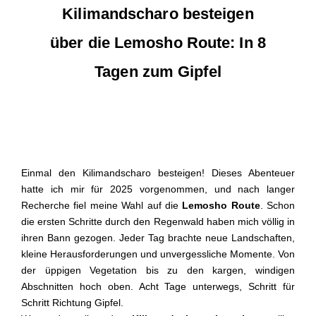
Kilimandscharo besteigen
über die Lemosho Route: In 8
Tagen zum Gipfel
Einmal den Kilimandscharo besteigen! Dieses Abenteuer
hatte ich mir für 2025 vorgenommen, und nach langer
Recherche fiel meine Wahl auf die
Lemosho Route
. Schon
die ersten Schritte durch den Regenwald haben mich völlig in
ihren Bann gezogen. Jeder Tag brachte neue Landschaften,
kleine Herausforderungen und unvergessliche Momente. Von
der üppigen Vegetation bis zu den kargen, windigen
Abschnitten hoch oben. Acht Tage unterwegs, Schritt für
Schritt Richtung Gipfel.