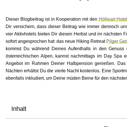
Dieser Blogbeitrag ist in Kooperation mit den
Höllwart Hote
Dir versichern, dass dieser Beitrag wie immer dennoch uns
vier Aktivhotels bieten Dir diesen Herbst und im nächsten 
sofort angesprochen hat: das neue Hiking Retreat
Pilger Ge
kommst Du während Deines Aufenthalts in den Genuss e
österreichischen Alpen, kannst nachmittags im Day Spa 
Angebot im Rahmen Deiner Halbpension genießen. Das 
Nächten erhältst Du die vierte Nacht kostenlos. Eine Sport
ebenfalls inkludiert, um Deine müden Beine für den nächste
Inhalt