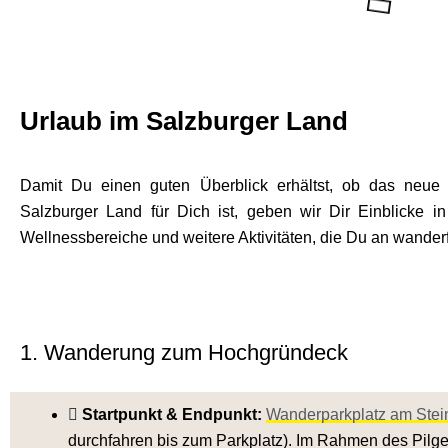
Urlaub im Salzburger Land
Damit Du einen guten Überblick erhältst, ob das neue 
Salzburger Land für Dich ist, geben wir Dir Einblicke i
Wellnessbereiche und weitere Aktivitäten, die Du an wander
1. Wanderung zum Hochgründeck
Startpunkt & Endpunkt:
Wanderparkplatz am Stei
durchfahren bis zum Parkplatz). Im Rahmen des Pilge