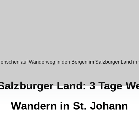
Salzburger Land: 3 Tage W
Wandern in St. Johann