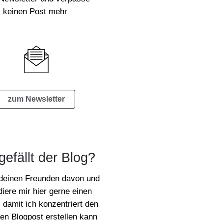
keinen Post mehr
zum Newsletter
gefällt der Blog?
 deinen Freunden davon und
iere mir hier gerne einen
 damit ich konzentriert den
en Blogpost erstellen kann