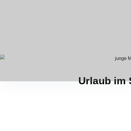
Urlaub im 